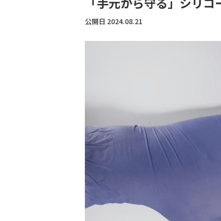
「手元から守る」シリコ
公開日 2024.08.21