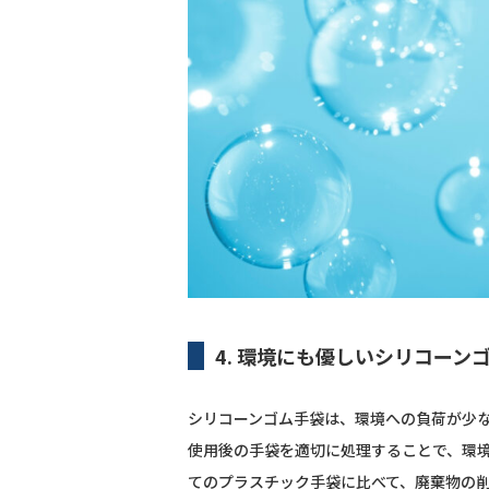
4. 環境にも優しいシリコーン
シリコーンゴム手袋は、環境への負荷が少
使用後の手袋を適切に処理することで、環
てのプラスチック手袋に比べて、廃棄物の