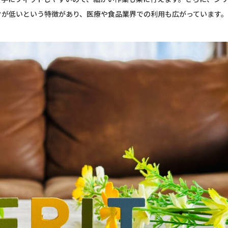
クが低いという特徴があり、医療や食品業界での利用も広がっています。