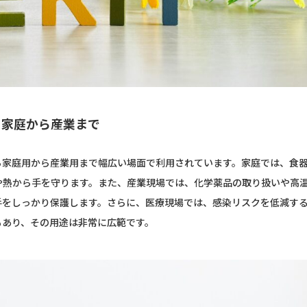
：家庭から産業まで
ら家庭用から産業用まで幅広い場面で利用されています。家庭では、食
や熱から手を守ります。また、産業現場では、化学薬品の取り扱いや高
手をしっかり保護します。さらに、医療現場では、感染リスクを低減す
もあり、その用途は非常に広範です。