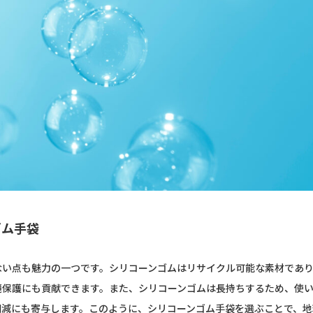
ゴム手袋
ない点も魅力の一つです。シリコーンゴムはリサイクル可能な素材であ
境保護にも貢献できます。また、シリコーンゴムは長持ちするため、使
削減にも寄与します。このように、シリコーンゴム手袋を選ぶことで、地