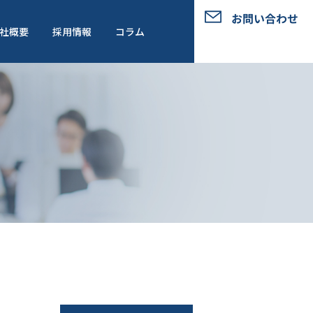
お問い合わせ
社概要
採用情報
コラム