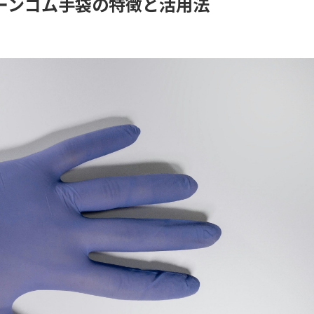
ーンゴム手袋の特徴と活用法