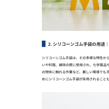
2. シリコーンゴム手袋の用途
シリコーンゴム手袋は、その多様な特性か
いや料理、掃除の際に使用され、化学薬品
の物体に触れる作業など、厳しい環境でも
めにシリコーンゴム手袋が採用されること