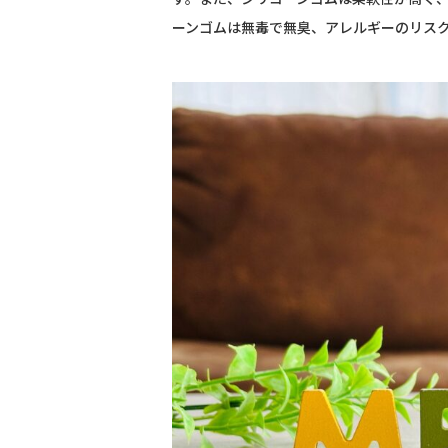
ーンゴムは無毒で無臭、アレルギーのリス