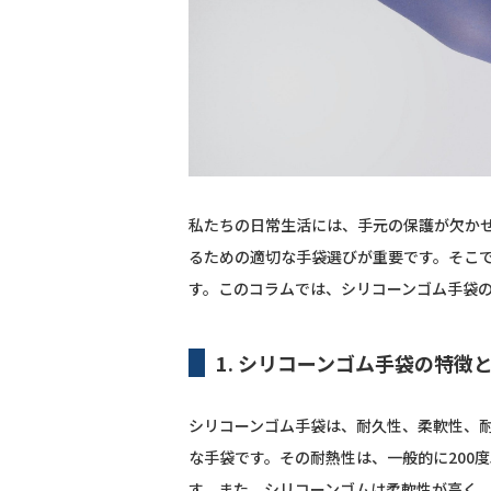
私たちの日常生活には、手元の保護が欠か
るための適切な手袋選びが重要です。そこ
す。このコラムでは、シリコーンゴム手袋
1. シリコーンゴム手袋の特徴
シリコーンゴム手袋は、耐久性、柔軟性、
な手袋です。その耐熱性は、一般的に200
す。また、シリコーンゴムは柔軟性が高く