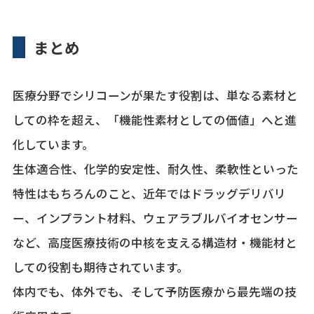
まとめ
医療分野でシリコーンが果たす役割は、単なる素材と
しての枠を超え、「機能性素材としての価値」へと進
化しています。
生体適合性、化学的安定性、耐久性、柔軟性といった
特性はもちろんのこと、近年ではドラッグデリバリ
ー、インプラント材料、ウェアラブルバイオセンサー
など、高度医療技術の中核を支える構造材・機能材と
しての役割も期待されています。
体内でも、体外でも、そして予防医療から最先端の技