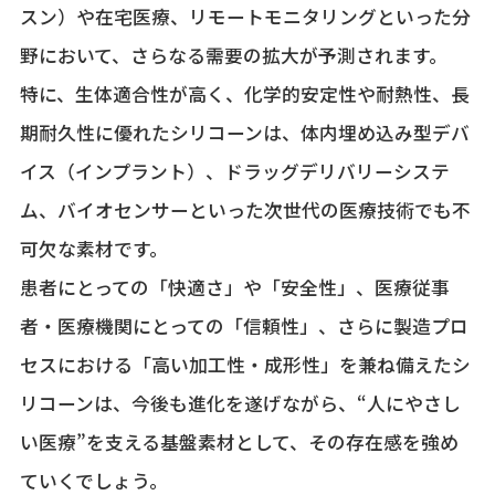
スン）や在宅医療、リモートモニタリングといった分
野において、さらなる需要の拡大が予測されます。
特に、生体適合性が高く、化学的安定性や耐熱性、長
期耐久性に優れたシリコーンは、体内埋め込み型デバ
イス（インプラント）、ドラッグデリバリーシステ
ム、バイオセンサーといった次世代の医療技術でも不
可欠な素材です。
患者にとっての「快適さ」や「安全性」、医療従事
者・医療機関にとっての「信頼性」、さらに製造プロ
セスにおける「高い加工性・成形性」を兼ね備えたシ
リコーンは、今後も進化を遂げながら、“人にやさし
い医療”を支える基盤素材として、その存在感を強め
ていくでしょう。