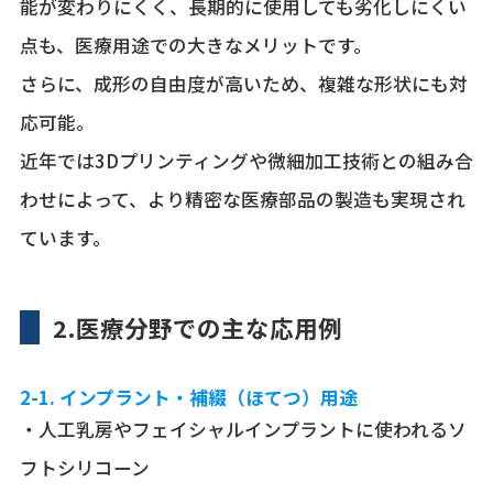
能が変わりにくく、長期的に使用しても劣化しにくい
点も、医療用途での大きなメリットです。
さらに、成形の自由度が高いため、複雑な形状にも対
応可能。
近年では3Dプリンティングや微細加工技術との組み合
わせによって、より精密な医療部品の製造も実現され
ています。
2.
医療分野での主な応用例
2-1. インプラント・補綴（ほてつ）用途
・人工乳房やフェイシャルインプラントに使われるソ
フトシリコーン