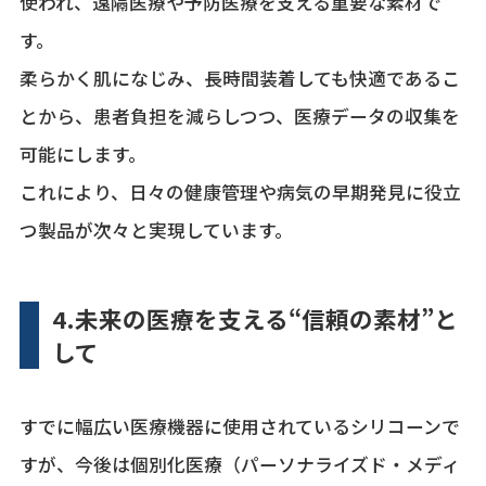
使われ、遠隔医療や予防医療を支える重要な素材で
す。
柔らかく肌になじみ、長時間装着しても快適であるこ
とから、患者負担を減らしつつ、医療データの収集を
可能にします。
これにより、日々の健康管理や病気の早期発見に役立
つ製品が次々と実現しています。
4.未来の医療を支える“信頼の素材”と
して
すでに幅広い医療機器に使用されているシリコーンで
すが、今後は個別化医療（パーソナライズド・メディ