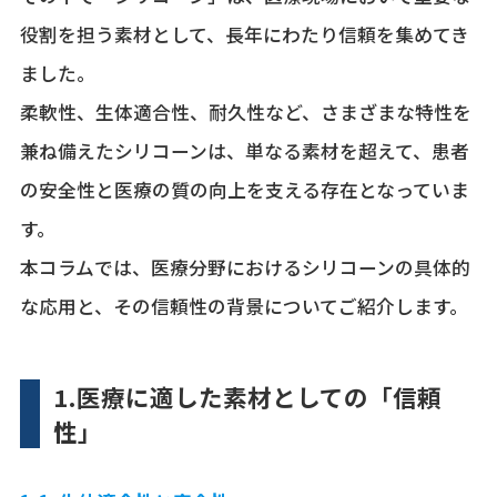
役割を担う素材として、長年にわたり信頼を集めてき
ました。
柔軟性、生体適合性、耐久性など、さまざまな特性を
兼ね備えたシリコーンは、単なる素材を超えて、患者
の安全性と医療の質の向上を支える存在となっていま
す。
本コラムでは、医療分野におけるシリコーンの具体的
な応用と、その信頼性の背景についてご紹介します。
1.医療に適した素材としての「信頼
性」