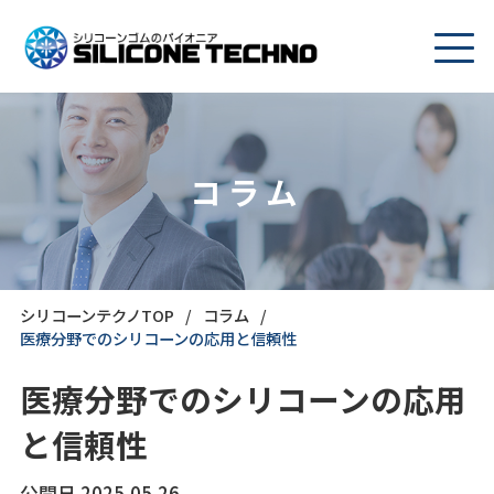
コラム
シリコーンテクノTOP
コラム
医療分野でのシリコーンの応用と信頼性
医療分野でのシリコーンの応用
と信頼性
公開日 2025.05.26