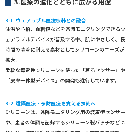
3.医療の進化とともに広がる用途
3-1. ウェアラブル医療機器との融合
体温や心拍、血糖値などを常時モニタリングできるウ
ェアラブルデバイスが普及する中、肌にやさしく、長
時間の装着に耐える素材としてシリコーンのニーズが
拡大。
柔軟な導電性シリコーンを使った「着るセンサー」や
「皮膚一体型デバイス」の開発も進行しています。
3-2. 遠隔医療・予防医療を支える技術へ
シリコーンは、遠隔モニタリング用の装着型センサー
や、患者の体調を記録するシリコーン製パッチなどに