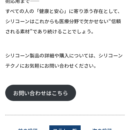
術応用まで――
すべての人の「健康と安心」に寄り添う存在として、
シリコーンはこれからも医療分野で欠かせない“信頼
される素材”であり続けることでしょう。
シリコーン製品の詳細や購入については、シリコーン
テクノにお気軽にお問い合わせください。
お問い合わせはこちら