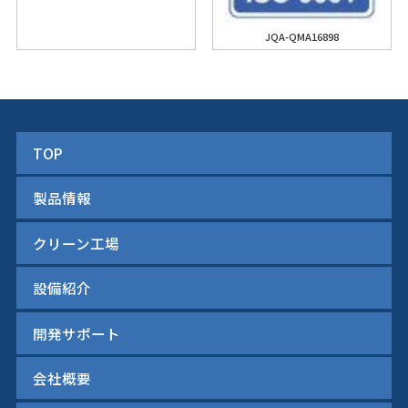
JQA-QMA16898
TOP
製品情報
クリーン工場
設備紹介
開発サポート
会社概要