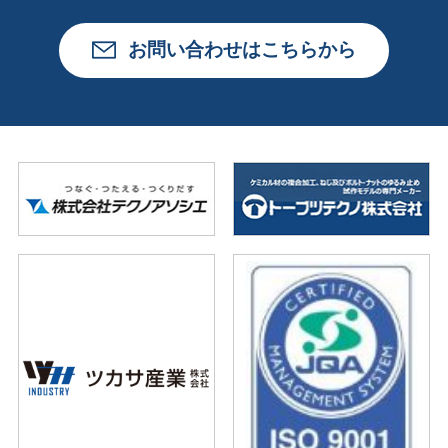
お問い合わせはこちらから