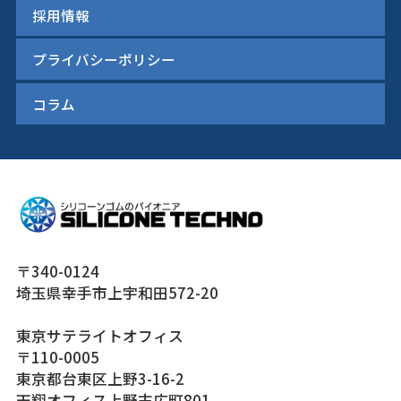
採用情報
プライバシーポリシー
コラム
〒340-0124
埼玉県幸手市上宇和田572-20
東京サテライトオフィス
〒110-0005
東京都台東区上野3-16-2
天翔オフィス上野末広町801