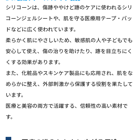
シリコーンは、傷跡ややけど跡のケアに使われるシリ
コーンジェルシートや、肌を守る医療用テープ・パッ
ドなどに広く使われています。
柔らかく肌にやさしいため、敏感肌の人や子どもでも
安心して使え、傷の治りを助けたり、跡を目立ちにく
くする効果があります。
また、化粧品やスキンケア製品にも応用され、肌をな
めらかに整え、外部刺激から保護する役割を果たして
います。
医療と美容の両方で活躍する、信頼性の高い素材で
す。