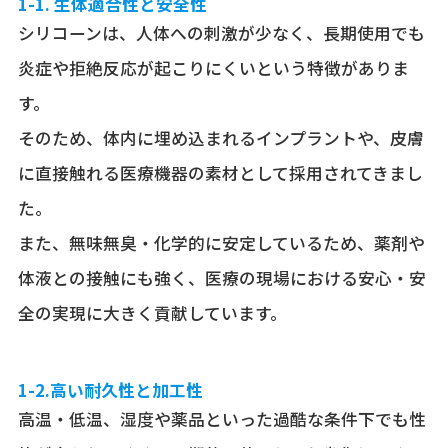
1-1. 生体適合性と安全性
シリコーンは、人体への刺激が少なく、長期使用でも
炎症や拒絶反応が起こりにくいという特徴がありま
す。
そのため、体内に埋め込まれるインプラントや、皮膚
に直接触れる医療機器の素材として採用されてきまし
た。
また、無味無臭・化学的に安定しているため、薬剤や
体液との接触にも強く、医療の現場における安心・安
全の実現に大きく貢献しています。
1-2.高い耐久性と加工性
高温・低温、湿度や薬品といった過酷な条件下でも性