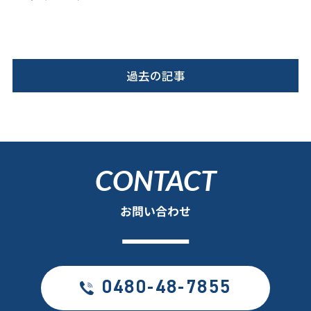
過去の記事
CONTACT
お問い合わせ
0480-48-7855