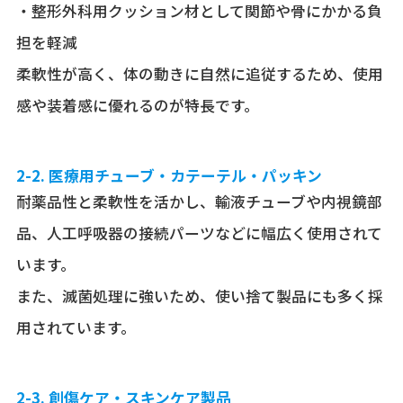
・整形外科用クッション材として関節や骨にかかる負
担を軽減
柔軟性が高く、体の動きに自然に追従するため、使用
感や装着感に優れるのが特長です。
2-2. 医療用チューブ・カテーテル・パッキン
耐薬品性と柔軟性を活かし、輸液チューブや内視鏡部
品、人工呼吸器の接続パーツなどに幅広く使用されて
います。
また、滅菌処理に強いため、使い捨て製品にも多く採
用されています。
2-3. 創傷ケア・スキンケア製品