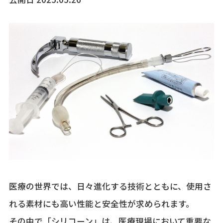
医療の世界では、日々進化する技術とともに、使用さ
れる素材にも高い性能と安全性が求められます。
その中で「シリコーン」は、医療現場において重要な